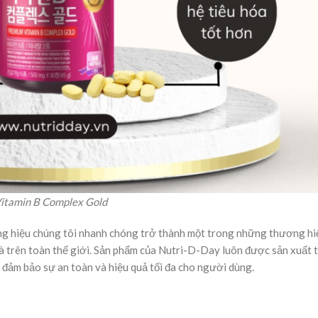
itamin B Complex Gold
ng hiệu chúng tôi nhanh chóng trở thành một trong những thương h
và trên toàn thế giới. Sản phẩm của Nutri-D-Day luôn được sản xuất 
 đảm bảo sự an toàn và hiệu quả tối đa cho người dùng.