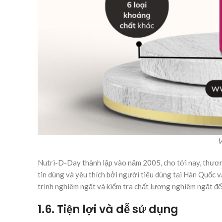
V
Nutri-D-Day thành lập vào năm 2005, cho tới nay, thươ
tin dùng và yêu thích bởi người tiêu dùng tại Hàn Quốc 
trình nghiêm ngặt và kiểm tra chất lượng nghiêm ngặt để
1.6. Tiện lợi và dễ sử dụng