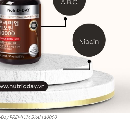
D-Day PREMIUM Biotin 10000