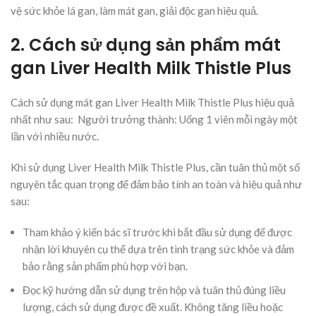
vệ sức khỏe lá gan, làm mát gan, giải độc gan hiệu quả.
2. Cách sử dụng sản phẩm mát
gan Liver Health Milk Thistle Plus
Cách sử dụng mát gan Liver Health Milk Thistle Plus hiệu quả
nhất như sau: Người trưởng thành: Uống 1 viên mỗi ngày một
lần với nhiều nước.
Khi sử dụng Liver Health Milk Thistle Plus, cần tuân thủ một số
nguyên tắc quan trọng để đảm bảo tính an toàn và hiệu quả như
sau:
Tham khảo ý kiến bác sĩ trước khi bắt đầu sử dụng để được
nhận lời khuyên cụ thể dựa trên tình trạng sức khỏe và đảm
bảo rằng sản phẩm phù hợp với bạn.
Đọc kỹ hướng dẫn sử dụng trên hộp và tuân thủ đúng liều
lượng, cách sử dụng được đề xuất. Không tăng liều hoặc