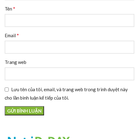
*
Tên
*
Email
Trang web
Lưu tên của tôi, email, và trang web trong trình duyệt này
cho lần bình luận kế tiếp của tôi.