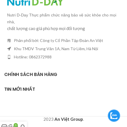
Nutri D-Day Thực phẩm chức năng bảo vệ sức khỏe cho mọi
nhà,
chất lượng cao giá phù hợp mọi đối tượng
Phân phối bởi: Công ty Cổ Phần Tập Đoàn An Việt
Khu TMDV Trung Văn 1A, Nam Từ Liêm, Hà Nội
Hotline: 0862372988
CHÍNH SÁCH BÁN HÀNG
TIN MỚI NHẤT
2023
An Việt Group
.
0