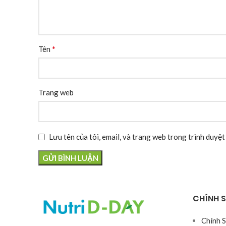
*
Tên
Trang web
Lưu tên của tôi, email, và trang web trong trình duyệt 
CHÍNH 
Chính 