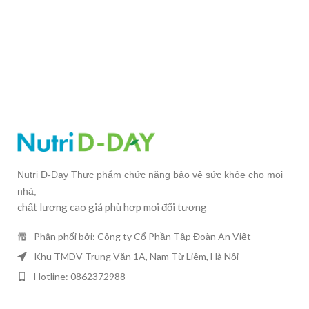
Nutri D-Day Thực phẩm chức năng bảo vệ sức khỏe cho mọi
nhà,
chất lượng cao giá phù hợp mọi đối tượng
Phân phối bởi: Công ty Cổ Phần Tập Đoàn An Việt
Khu TMDV Trung Văn 1A, Nam Từ Liêm, Hà Nội
Hotline: 0862372988