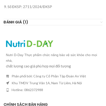
Số ĐKSP: 2711/2024/ĐKSP
ĐÁNH GIÁ (1)
Nutri D-Day Thực phẩm chức năng bảo vệ sức khỏe cho mọi
nhà,
chất lượng cao giá phù hợp mọi đối tượng
Phân phối bởi: Công ty Cổ Phần Tập Đoàn An Việt
Khu TMDV Trung Văn 1A, Nam Từ Liêm, Hà Nội
Hotline: 0862372988
CHÍNH SÁCH BÁN HÀNG