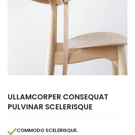
ULLAMCORPER CONSEQUAT
PULVINAR SCELERISQUE
COMMODO SCELERISQUE.