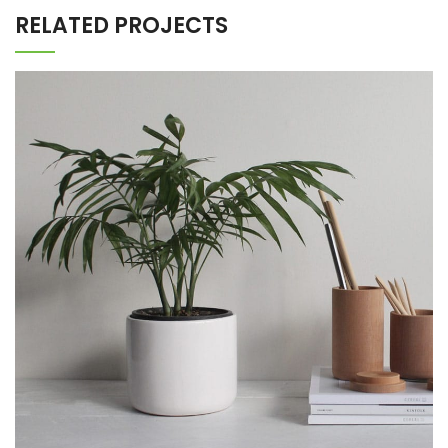
RELATED PROJECTS