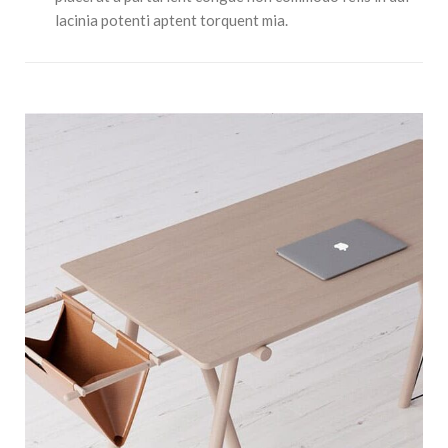
lacinia potenti aptent torquent mia.